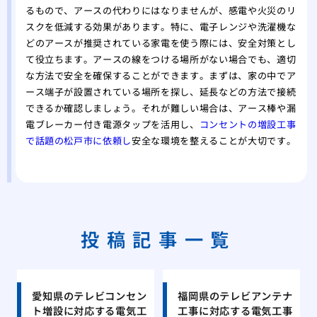
るもので、アースの代わりにはなりませんが、感電や火災のリ
スクを低減する効果があります。特に、電子レンジや洗濯機な
どのアースが推奨されている家電を使う際には、安全対策とし
て役立ちます。アースの線をつける場所がない場合でも、適切
な方法で安全を確保することができます。まずは、家の中でア
ース端子が設置されている場所を探し、延長などの方法で接続
できるか確認しましょう。それが難しい場合は、アース棒や漏
電ブレーカー付き電源タップを活用し、
コンセントの増設工事
で話題の松戸市に依頼し
安全な環境を整えることが大切です。
投稿記事一覧
愛知県のテレビコンセン
福岡県のテレビアンテナ
ト増設に対応する電気工
工事に対応する電気工事