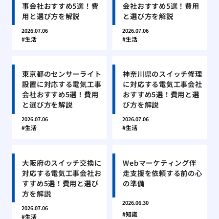
事会社おすすめ5選！費
会社おすすめ5選！費用
用と選び方を解説
と選び方を解説
2026.07.06
2026.07.06
生活
生活
東京都のセンサーライト
神奈川県のスイッチ修理
設置に対応する電気工事
に対応する電気工事会社
会社おすすめ5選！費用
おすすめ5選！費用と選
と選び方を解説
び方を解説
2026.07.06
2026.07.06
生活
生活
大阪府のスイッチ交換に
Webマーケティング伴
対応する電気工事会社お
走支援を依頼する前の心
すすめ5選！費用と選び
の準備
方を解説
2026.06.30
2026.07.06
知識
生活