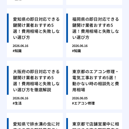
愛知県の即日対応できる
福岡県の即日対応できる
鍵開け業者おすすめ5
鍵開け業者おすすめ5
選！費用相場と失敗しな
選！費用相場と失敗しな
い選び方
い選び方
2026.06.16
2026.06.16
知識
知識
大阪府の即日対応できる
東京都のエアコン修理・
鍵開け業者おすすめ5
電気工事おすすめ5選！
選！費用相場と失敗しな
動かない時の相談先と費
い選び方を徹底解説
用相場
2026.06.16
2026.06.05
生活
エアコン修理
愛知県で排水溝の虫に対
東京都で店舗営業中に相