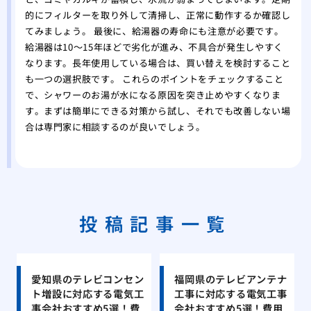
的にフィルターを取り外して清掃し、正常に動作するか確認し
てみましょう。 最後に、給湯器の寿命にも注意が必要です。
給湯器は10〜15年ほどで劣化が進み、不具合が発生しやすく
なります。長年使用している場合は、買い替えを検討すること
も一つの選択肢です。 これらのポイントをチェックすること
で、シャワーのお湯が水になる原因を突き止めやすくなりま
す。まずは簡単にできる対策から試し、それでも改善しない場
合は専門家に相談するのが良いでしょう。
投稿記事一覧
愛知県のテレビコンセン
福岡県のテレビアンテナ
ト増設に対応する電気工
工事に対応する電気工事
事会社おすすめ5選！費
会社おすすめ5選！費用