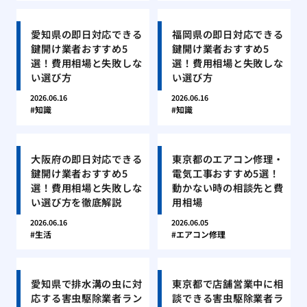
愛知県の即日対応できる
福岡県の即日対応できる
鍵開け業者おすすめ5
鍵開け業者おすすめ5
選！費用相場と失敗しな
選！費用相場と失敗しな
い選び方
い選び方
2026.06.16
2026.06.16
知識
知識
大阪府の即日対応できる
東京都のエアコン修理・
鍵開け業者おすすめ5
電気工事おすすめ5選！
選！費用相場と失敗しな
動かない時の相談先と費
い選び方を徹底解説
用相場
2026.06.16
2026.06.05
生活
エアコン修理
愛知県で排水溝の虫に対
東京都で店舗営業中に相
応する害虫駆除業者ラン
談できる害虫駆除業者ラ