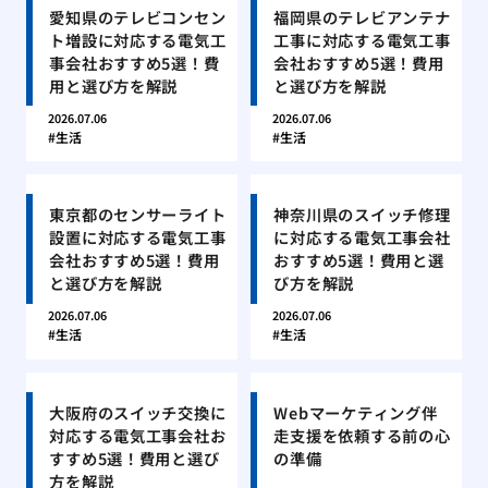
愛知県のテレビコンセン
福岡県のテレビアンテナ
ト増設に対応する電気工
工事に対応する電気工事
事会社おすすめ5選！費
会社おすすめ5選！費用
用と選び方を解説
と選び方を解説
2026.07.06
2026.07.06
生活
生活
東京都のセンサーライト
神奈川県のスイッチ修理
設置に対応する電気工事
に対応する電気工事会社
会社おすすめ5選！費用
おすすめ5選！費用と選
と選び方を解説
び方を解説
2026.07.06
2026.07.06
生活
生活
大阪府のスイッチ交換に
Webマーケティング伴
対応する電気工事会社お
走支援を依頼する前の心
すすめ5選！費用と選び
の準備
方を解説