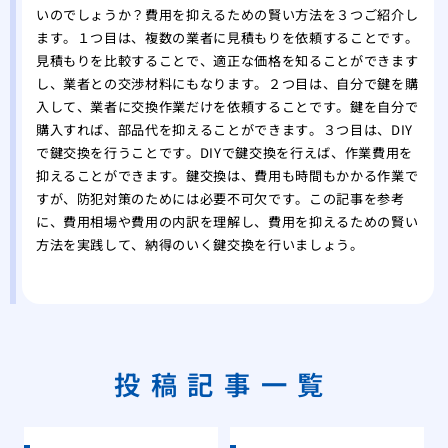
いのでしょうか？費用を抑えるための賢い方法を３つご紹介し
ます。１つ目は、複数の業者に見積もりを依頼することです。
見積もりを比較することで、適正な価格を知ることができます
し、業者との交渉材料にもなります。２つ目は、自分で鍵を購
入して、業者に交換作業だけを依頼することです。鍵を自分で
購入すれば、部品代を抑えることができます。３つ目は、DIY
で鍵交換を行うことです。DIYで鍵交換を行えば、作業費用を
抑えることができます。鍵交換は、費用も時間もかかる作業で
すが、防犯対策のためには必要不可欠です。この記事を参考
に、費用相場や費用の内訳を理解し、費用を抑えるための賢い
方法を実践して、納得のいく鍵交換を行いましょう。
投稿記事一覧