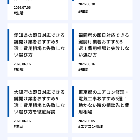
2026.06.30
2026.07.06
知識
生活
愛知県の即日対応できる
福岡県の即日対応できる
鍵開け業者おすすめ5
鍵開け業者おすすめ5
選！費用相場と失敗しな
選！費用相場と失敗しな
い選び方
い選び方
2026.06.16
2026.06.16
知識
知識
大阪府の即日対応できる
東京都のエアコン修理・
鍵開け業者おすすめ5
電気工事おすすめ5選！
選！費用相場と失敗しな
動かない時の相談先と費
い選び方を徹底解説
用相場
2026.06.16
2026.06.05
生活
エアコン修理