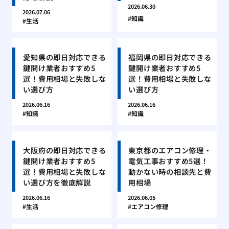
2026.06.30
2026.07.06
知識
生活
愛知県の即日対応できる
福岡県の即日対応できる
鍵開け業者おすすめ5
鍵開け業者おすすめ5
選！費用相場と失敗しな
選！費用相場と失敗しな
い選び方
い選び方
2026.06.16
2026.06.16
知識
知識
大阪府の即日対応できる
東京都のエアコン修理・
鍵開け業者おすすめ5
電気工事おすすめ5選！
選！費用相場と失敗しな
動かない時の相談先と費
い選び方を徹底解説
用相場
2026.06.16
2026.06.05
生活
エアコン修理