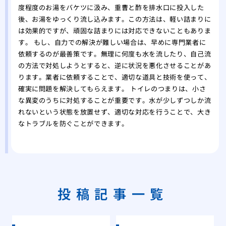
度程度のお湯をバケツに汲み、重曹と酢を排水口に投入した
後、お湯をゆっくり流し込みます。この方法は、軽い詰まりに
は効果的ですが、頑固な詰まりには対応できないこともありま
す。 もし、自力での解決が難しい場合は、早めに専門業者に
依頼するのが最善策です。無理に何度も水を流したり、自己流
の方法で対処しようとすると、逆に状況を悪化させることがあ
ります。業者に依頼することで、適切な道具と技術を使って、
確実に問題を解決してもらえます。 トイレのつまりは、小さ
な異変のうちに対処することが重要です。水が少しずつしか流
れないという状態を放置せず、適切な対応を行うことで、大き
なトラブルを防ぐことができます。
投稿記事一覧