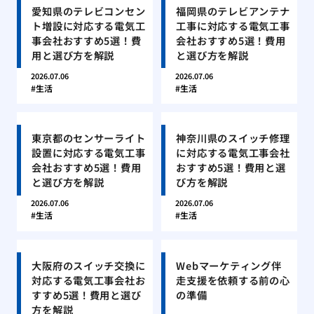
愛知県のテレビコンセン
福岡県のテレビアンテナ
ト増設に対応する電気工
工事に対応する電気工事
事会社おすすめ5選！費
会社おすすめ5選！費用
用と選び方を解説
と選び方を解説
2026.07.06
2026.07.06
生活
生活
東京都のセンサーライト
神奈川県のスイッチ修理
設置に対応する電気工事
に対応する電気工事会社
会社おすすめ5選！費用
おすすめ5選！費用と選
と選び方を解説
び方を解説
2026.07.06
2026.07.06
生活
生活
大阪府のスイッチ交換に
Webマーケティング伴
対応する電気工事会社お
走支援を依頼する前の心
すすめ5選！費用と選び
の準備
方を解説