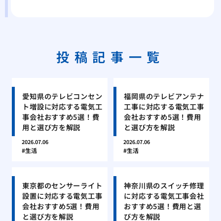
投稿記事一覧
愛知県のテレビコンセン
福岡県のテレビアンテナ
ト増設に対応する電気工
工事に対応する電気工事
事会社おすすめ5選！費
会社おすすめ5選！費用
用と選び方を解説
と選び方を解説
2026.07.06
2026.07.06
生活
生活
東京都のセンサーライト
神奈川県のスイッチ修理
設置に対応する電気工事
に対応する電気工事会社
会社おすすめ5選！費用
おすすめ5選！費用と選
と選び方を解説
び方を解説