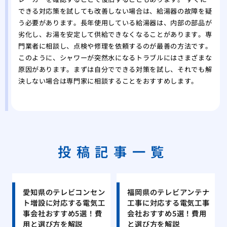
できる対応策を試しても改善しない場合は、給湯器の故障を疑
う必要があります。長年使用している給湯器は、内部の部品が
劣化し、お湯を安定して供給できなくなることがあります。専
門業者に相談し、点検や修理を依頼するのが最善の方法です。
このように、シャワーが突然水になるトラブルにはさまざまな
原因があります。まずは自分でできる対策を試し、それでも解
決しない場合は専門家に相談することをおすすめします。
投稿記事一覧
愛知県のテレビコンセン
福岡県のテレビアンテナ
ト増設に対応する電気工
工事に対応する電気工事
事会社おすすめ5選！費
会社おすすめ5選！費用
用と選び方を解説
と選び方を解説