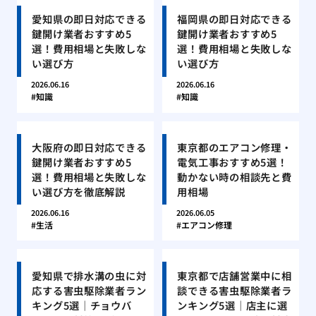
愛知県の即日対応できる
福岡県の即日対応できる
鍵開け業者おすすめ5
鍵開け業者おすすめ5
選！費用相場と失敗しな
選！費用相場と失敗しな
い選び方
い選び方
2026.06.16
2026.06.16
知識
知識
大阪府の即日対応できる
東京都のエアコン修理・
鍵開け業者おすすめ5
電気工事おすすめ5選！
選！費用相場と失敗しな
動かない時の相談先と費
い選び方を徹底解説
用相場
2026.06.16
2026.06.05
生活
エアコン修理
愛知県で排水溝の虫に対
東京都で店舗営業中に相
応する害虫駆除業者ラン
談できる害虫駆除業者ラ
キング5選｜チョウバ
ンキング5選｜店主に選