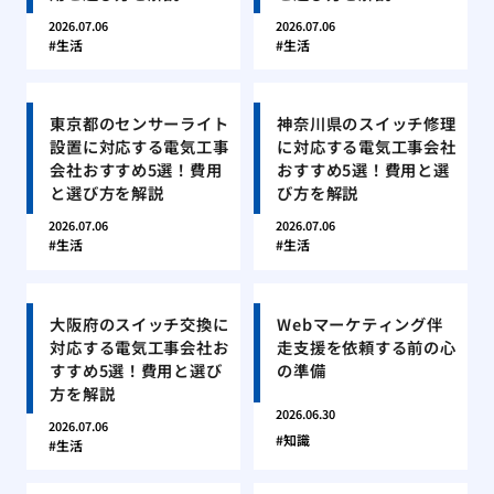
2026.07.06
2026.07.06
生活
生活
東京都のセンサーライト
神奈川県のスイッチ修理
設置に対応する電気工事
に対応する電気工事会社
会社おすすめ5選！費用
おすすめ5選！費用と選
と選び方を解説
び方を解説
2026.07.06
2026.07.06
生活
生活
大阪府のスイッチ交換に
Webマーケティング伴
対応する電気工事会社お
走支援を依頼する前の心
すすめ5選！費用と選び
の準備
方を解説
2026.06.30
2026.07.06
知識
生活