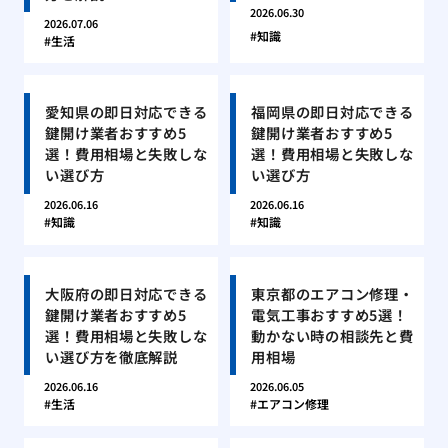
2026.06.30
2026.07.06
知識
生活
愛知県の即日対応できる
福岡県の即日対応できる
鍵開け業者おすすめ5
鍵開け業者おすすめ5
選！費用相場と失敗しな
選！費用相場と失敗しな
い選び方
い選び方
2026.06.16
2026.06.16
知識
知識
大阪府の即日対応できる
東京都のエアコン修理・
鍵開け業者おすすめ5
電気工事おすすめ5選！
選！費用相場と失敗しな
動かない時の相談先と費
い選び方を徹底解説
用相場
2026.06.16
2026.06.05
生活
エアコン修理