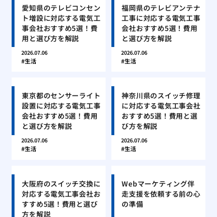
愛知県のテレビコンセン
福岡県のテレビアンテナ
ト増設に対応する電気工
工事に対応する電気工事
事会社おすすめ5選！費
会社おすすめ5選！費用
用と選び方を解説
と選び方を解説
2026.07.06
2026.07.06
生活
生活
東京都のセンサーライト
神奈川県のスイッチ修理
設置に対応する電気工事
に対応する電気工事会社
会社おすすめ5選！費用
おすすめ5選！費用と選
と選び方を解説
び方を解説
2026.07.06
2026.07.06
生活
生活
大阪府のスイッチ交換に
Webマーケティング伴
対応する電気工事会社お
走支援を依頼する前の心
すすめ5選！費用と選び
の準備
方を解説