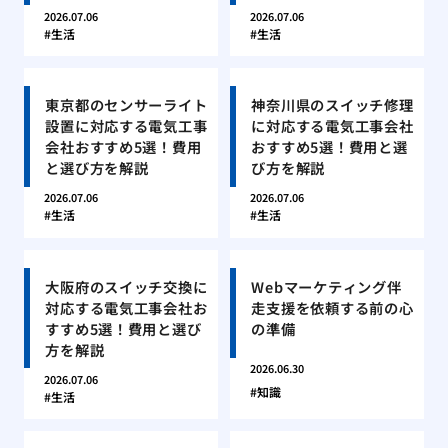
2026.07.06
2026.07.06
生活
生活
東京都のセンサーライト
神奈川県のスイッチ修理
設置に対応する電気工事
に対応する電気工事会社
会社おすすめ5選！費用
おすすめ5選！費用と選
と選び方を解説
び方を解説
2026.07.06
2026.07.06
生活
生活
大阪府のスイッチ交換に
Webマーケティング伴
対応する電気工事会社お
走支援を依頼する前の心
すすめ5選！費用と選び
の準備
方を解説
2026.06.30
2026.07.06
知識
生活