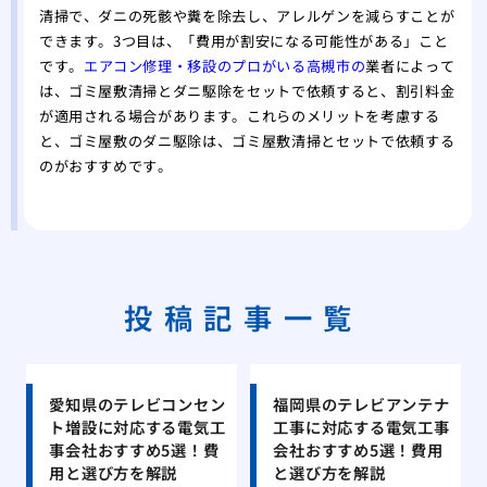
清掃で、ダニの死骸や糞を除去し、アレルゲンを減らすことが
できます。3つ目は、「費用が割安になる可能性がある」こと
です。
エアコン修理・移設のプロがいる高槻市の
業者によって
は、ゴミ屋敷清掃とダニ駆除をセットで依頼すると、割引料金
が適用される場合があります。これらのメリットを考慮する
と、ゴミ屋敷のダニ駆除は、ゴミ屋敷清掃とセットで依頼する
のがおすすめです。
投稿記事一覧
愛知県のテレビコンセン
福岡県のテレビアンテナ
ト増設に対応する電気工
工事に対応する電気工事
事会社おすすめ5選！費
会社おすすめ5選！費用
用と選び方を解説
と選び方を解説