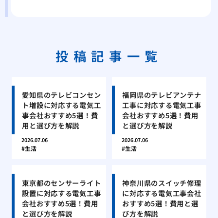
投稿記事一覧
愛知県のテレビコンセン
福岡県のテレビアンテナ
ト増設に対応する電気工
工事に対応する電気工事
事会社おすすめ5選！費
会社おすすめ5選！費用
用と選び方を解説
と選び方を解説
2026.07.06
2026.07.06
生活
生活
東京都のセンサーライト
神奈川県のスイッチ修理
設置に対応する電気工事
に対応する電気工事会社
会社おすすめ5選！費用
おすすめ5選！費用と選
と選び方を解説
び方を解説