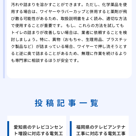
汚れや詰まりを溶かすことができます。ただし、化学薬品を使
用する場合は、ワイヤーやラバーカップと併用すると薬剤が飛
び散る可能性があるため、取扱説明書をよく読み、適切な方法
で使用することが重要です。 もし、これらの方法を試しても
トイレの詰まりが改善しない場合は、業者に依頼することを検
討しましょう。特に、異物（おもちゃ、生理用品、プラスチッ
ク製品など）が詰まっている場合、ワイヤーで押し流そうとす
ると逆に奥で詰まることがあるため、無理に作業を続けるより
も専門家に相談するほうが安全です。
投稿記事一覧
愛知県のテレビコンセン
福岡県のテレビアンテナ
ト増設に対応する電気工
工事に対応する電気工事