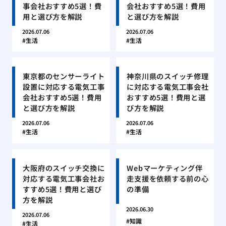
事会社おすすめ5選！費
会社おすすめ5選！費用
用と選び方を解説
と選び方を解説
2026.07.06
2026.07.06
生活
生活
東京都のセンサーライト
神奈川県のスイッチ修理
設置に対応する電気工事
に対応する電気工事会社
会社おすすめ5選！費用
おすすめ5選！費用と選
と選び方を解説
び方を解説
2026.07.06
2026.07.06
生活
生活
大阪府のスイッチ交換に
Webマーケティング伴
対応する電気工事会社お
走支援を依頼する前の心
すすめ5選！費用と選び
の準備
方を解説
2026.06.30
2026.07.06
知識
生活