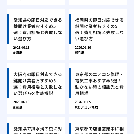
愛知県の即日対応できる
福岡県の即日対応できる
鍵開け業者おすすめ5
鍵開け業者おすすめ5
選！費用相場と失敗しな
選！費用相場と失敗しな
い選び方
い選び方
2026.06.16
2026.06.16
知識
知識
大阪府の即日対応できる
東京都のエアコン修理・
鍵開け業者おすすめ5
電気工事おすすめ5選！
選！費用相場と失敗しな
動かない時の相談先と費
い選び方を徹底解説
用相場
2026.06.16
2026.06.05
生活
エアコン修理
愛知県で排水溝の虫に対
東京都で店舗営業中に相