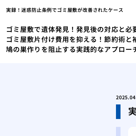
実録！迷惑防止条例でゴミ屋敷が改善されたケース
ゴミ屋敷で遺体発見！発見後の対応と必
ゴミ屋敷片付け費用を抑える！節約術と
鳩の巣作りを阻止する実践的なアプロー
2025.04