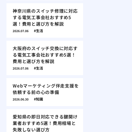
神奈川県のスイッチ修理に対応
する電気工事会社おすすめ5
選！費用と選び方を解説
生活
2026.07.06
大阪府のスイッチ交換に対応す
る電気工事会社おすすめ5選！
費用と選び方を解説
生活
2026.07.06
Webマーケティング伴走支援を
依頼する前の心の準備
知識
2026.06.30
愛知県の即日対応できる鍵開け
業者おすすめ5選！費用相場と
失敗しない選び方