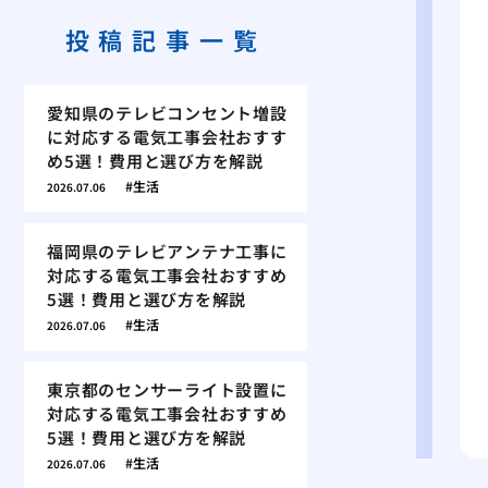
投稿記事一覧
愛知県のテレビコンセント増設
に対応する電気工事会社おすす
め5選！費用と選び方を解説
生活
2026.07.06
福岡県のテレビアンテナ工事に
対応する電気工事会社おすすめ
5選！費用と選び方を解説
生活
2026.07.06
東京都のセンサーライト設置に
対応する電気工事会社おすすめ
5選！費用と選び方を解説
生活
2026.07.06