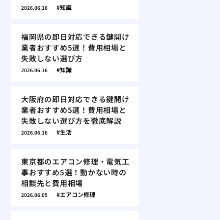
知識
2026.06.16
福岡県の即日対応できる鍵開け
業者おすすめ5選！費用相場と
失敗しない選び方
知識
2026.06.16
大阪府の即日対応できる鍵開け
業者おすすめ5選！費用相場と
失敗しない選び方を徹底解説
生活
2026.06.16
東京都のエアコン修理・電気工
事おすすめ5選！動かない時の
相談先と費用相場
エアコン修理
2026.06.05