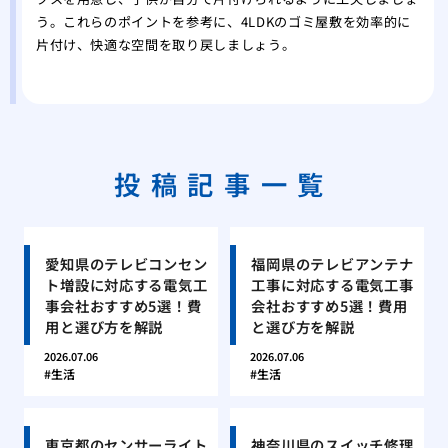
う。これらのポイントを参考に、4LDKのゴミ屋敷を効率的に
片付け、快適な空間を取り戻しましょう。
投稿記事一覧
愛知県のテレビコンセン
福岡県のテレビアンテナ
ト増設に対応する電気工
工事に対応する電気工事
事会社おすすめ5選！費
会社おすすめ5選！費用
用と選び方を解説
と選び方を解説
2026.07.06
2026.07.06
生活
生活
東京都のセンサーライト
神奈川県のスイッチ修理