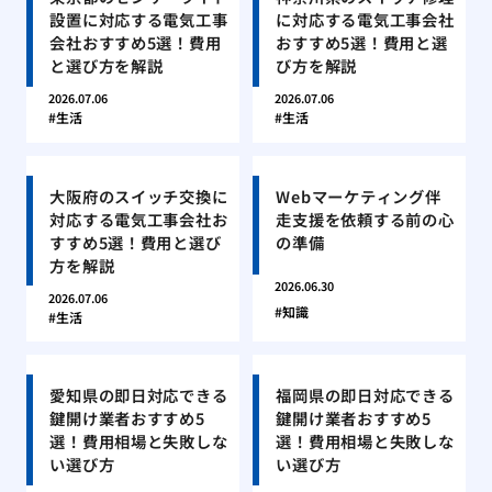
設置に対応する電気工事
に対応する電気工事会社
会社おすすめ5選！費用
おすすめ5選！費用と選
と選び方を解説
び方を解説
2026.07.06
2026.07.06
生活
生活
大阪府のスイッチ交換に
Webマーケティング伴
対応する電気工事会社お
走支援を依頼する前の心
すすめ5選！費用と選び
の準備
方を解説
2026.06.30
2026.07.06
知識
生活
愛知県の即日対応できる
福岡県の即日対応できる
鍵開け業者おすすめ5
鍵開け業者おすすめ5
選！費用相場と失敗しな
選！費用相場と失敗しな
い選び方
い選び方