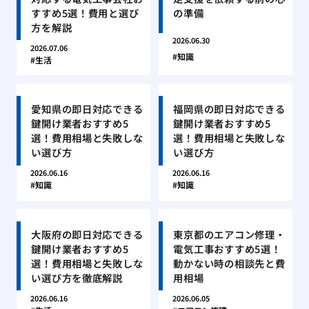
すすめ5選！費用と選び
の準備
方を解説
2026.06.30
2026.07.06
知識
生活
愛知県の即日対応できる
福岡県の即日対応できる
鍵開け業者おすすめ5
鍵開け業者おすすめ5
選！費用相場と失敗しな
選！費用相場と失敗しな
い選び方
い選び方
2026.06.16
2026.06.16
知識
知識
大阪府の即日対応できる
東京都のエアコン修理・
鍵開け業者おすすめ5
電気工事おすすめ5選！
選！費用相場と失敗しな
動かない時の相談先と費
い選び方を徹底解説
用相場
2026.06.16
2026.06.05