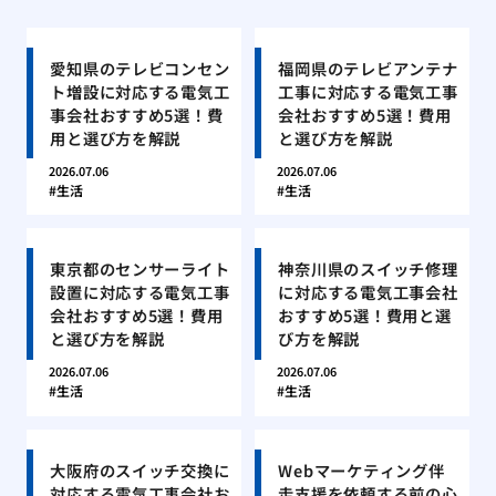
愛知県のテレビコンセン
福岡県のテレビアンテナ
ト増設に対応する電気工
工事に対応する電気工事
事会社おすすめ5選！費
会社おすすめ5選！費用
用と選び方を解説
と選び方を解説
2026.07.06
2026.07.06
生活
生活
東京都のセンサーライト
神奈川県のスイッチ修理
設置に対応する電気工事
に対応する電気工事会社
会社おすすめ5選！費用
おすすめ5選！費用と選
と選び方を解説
び方を解説
2026.07.06
2026.07.06
生活
生活
大阪府のスイッチ交換に
Webマーケティング伴
対応する電気工事会社お
走支援を依頼する前の心