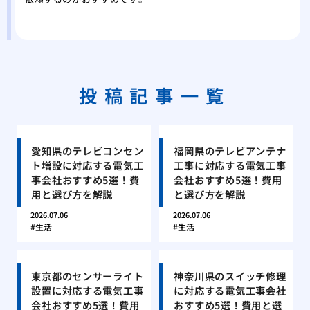
投稿記事一覧
愛知県のテレビコンセン
福岡県のテレビアンテナ
ト増設に対応する電気工
工事に対応する電気工事
事会社おすすめ5選！費
会社おすすめ5選！費用
用と選び方を解説
と選び方を解説
2026.07.06
2026.07.06
生活
生活
東京都のセンサーライト
神奈川県のスイッチ修理
設置に対応する電気工事
に対応する電気工事会社
会社おすすめ5選！費用
おすすめ5選！費用と選