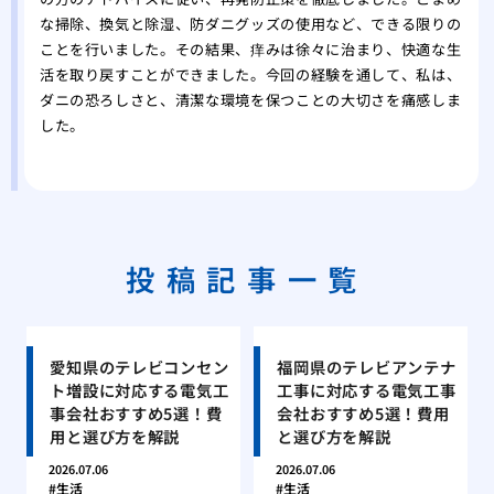
な掃除、換気と除湿、防ダニグッズの使用など、できる限りの
ことを行いました。その結果、痒みは徐々に治まり、快適な生
活を取り戻すことができました。今回の経験を通して、私は、
ダニの恐ろしさと、清潔な環境を保つことの大切さを痛感しま
した。
投稿記事一覧
愛知県のテレビコンセン
福岡県のテレビアンテナ
ト増設に対応する電気工
工事に対応する電気工事
事会社おすすめ5選！費
会社おすすめ5選！費用
用と選び方を解説
と選び方を解説
2026.07.06
2026.07.06
生活
生活