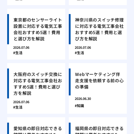
東京都のセンサーライト
神奈川県のスイッチ修理
設置に対応する電気工事
に対応する電気工事会社
会社おすすめ5選！費用
おすすめ5選！費用と選
と選び方を解説
び方を解説
2026.07.06
2026.07.06
生活
生活
大阪府のスイッチ交換に
Webマーケティング伴
対応する電気工事会社お
走支援を依頼する前の心
すすめ5選！費用と選び
の準備
方を解説
2026.06.30
2026.07.06
知識
生活
愛知県の即日対応できる
福岡県の即日対応できる