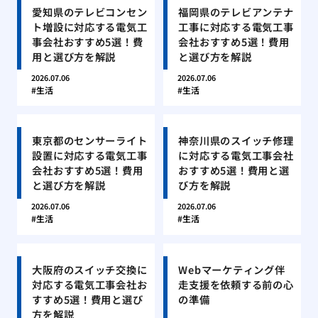
愛知県のテレビコンセン
福岡県のテレビアンテナ
ト増設に対応する電気工
工事に対応する電気工事
事会社おすすめ5選！費
会社おすすめ5選！費用
用と選び方を解説
と選び方を解説
2026.07.06
2026.07.06
生活
生活
東京都のセンサーライト
神奈川県のスイッチ修理
設置に対応する電気工事
に対応する電気工事会社
会社おすすめ5選！費用
おすすめ5選！費用と選
と選び方を解説
び方を解説
2026.07.06
2026.07.06
生活
生活
大阪府のスイッチ交換に
Webマーケティング伴
対応する電気工事会社お
走支援を依頼する前の心
すすめ5選！費用と選び
の準備
方を解説