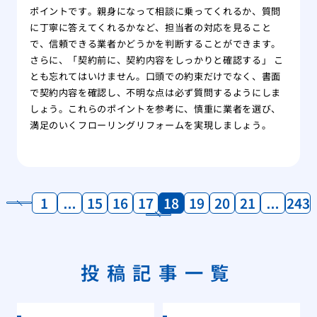
ポイントです。親身になって相談に乗ってくれるか、質問
に丁寧に答えてくれるかなど、担当者の対応を見ること
で、信頼できる業者かどうかを判断することができます。
さらに、「契約前に、契約内容をしっかりと確認する」 こ
とも忘れてはいけません。口頭での約束だけでなく、書面
で契約内容を確認し、不明な点は必ず質問するようにしま
しょう。これらのポイントを参考に、慎重に業者を選び、
満足のいくフローリングリフォームを実現しましょう。
1
…
15
16
17
18
19
20
21
…
243
投稿記事一覧