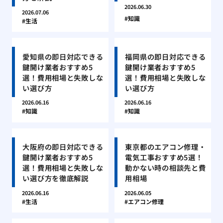
2026.06.30
2026.07.06
知識
生活
愛知県の即日対応できる
福岡県の即日対応できる
鍵開け業者おすすめ5
鍵開け業者おすすめ5
選！費用相場と失敗しな
選！費用相場と失敗しな
い選び方
い選び方
2026.06.16
2026.06.16
知識
知識
大阪府の即日対応できる
東京都のエアコン修理・
鍵開け業者おすすめ5
電気工事おすすめ5選！
選！費用相場と失敗しな
動かない時の相談先と費
い選び方を徹底解説
用相場
2026.06.16
2026.06.05
生活
エアコン修理