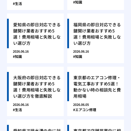
知識
生活
愛知県の即日対応できる
福岡県の即日対応できる
鍵開け業者おすすめ5
鍵開け業者おすすめ5
選！費用相場と失敗しな
選！費用相場と失敗しな
い選び方
い選び方
2026.06.16
2026.06.16
知識
知識
大阪府の即日対応できる
東京都のエアコン修理・
鍵開け業者おすすめ5
電気工事おすすめ5選！
選！費用相場と失敗しな
動かない時の相談先と費
い選び方を徹底解説
用相場
2026.06.16
2026.06.05
生活
エアコン修理
愛知県で排水溝の虫に対
東京都で店舗営業中に相