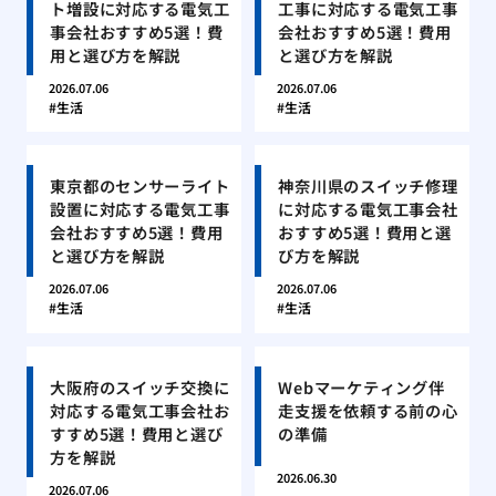
ト増設に対応する電気工
工事に対応する電気工事
事会社おすすめ5選！費
会社おすすめ5選！費用
用と選び方を解説
と選び方を解説
2026.07.06
2026.07.06
生活
生活
東京都のセンサーライト
神奈川県のスイッチ修理
設置に対応する電気工事
に対応する電気工事会社
会社おすすめ5選！費用
おすすめ5選！費用と選
と選び方を解説
び方を解説
2026.07.06
2026.07.06
生活
生活
大阪府のスイッチ交換に
Webマーケティング伴
対応する電気工事会社お
走支援を依頼する前の心
すすめ5選！費用と選び
の準備
方を解説
2026.06.30
2026.07.06